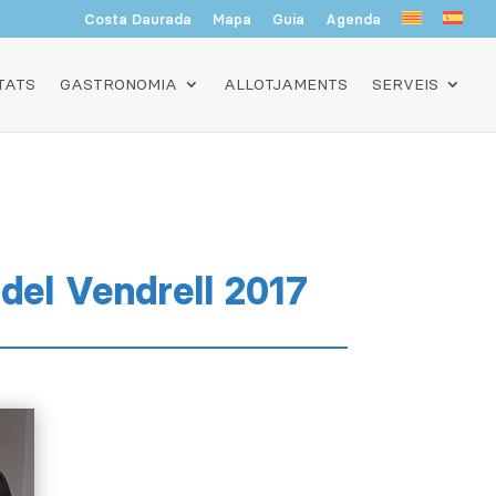
Costa Daurada
Mapa
Guia
Agenda
TATS
GASTRONOMIA
ALLOTJAMENTS
SERVEIS
 del Vendrell 2017