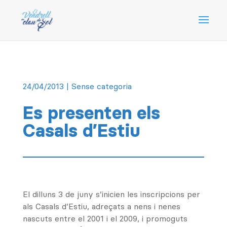
24/04/2013
| Sense categoria
Es presenten els
Casals d’Estiu
El dilluns 3 de juny s’inicien les inscripcions per
als Casals d’Estiu, adreçats a nens i nenes
nascuts entre el 2001 i el 2009, i promoguts