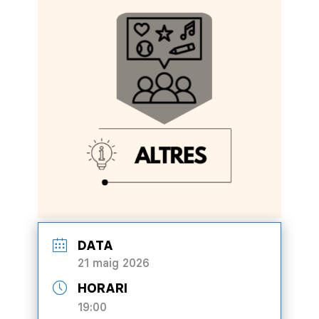
DATA
21 maig 2026
HORARI
19:00