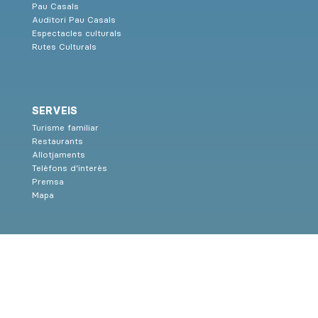
Pau Casals
Auditori Pau Casals
Espectacles culturals
Rutes Culturals
SERVEIS
Turisme familiar
Restaurants
Allotjaments
Telèfons d’interès
Premsa
Mapa