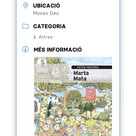
UBICACIÓ
Museu Deu
CATEGORIA
Altres
p
MÉS INFORMACIÓ