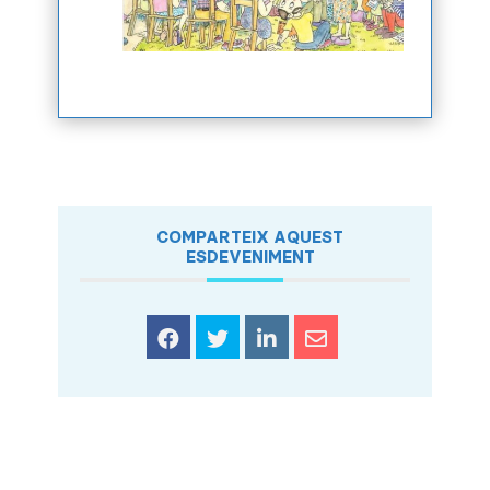
COMPARTEIX AQUEST
ESDEVENIMENT