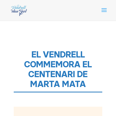
EL VENDRELL
COMMEMORA EL
CENTENARI DE
MARTA MATA