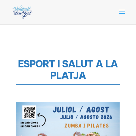
ESPORT I SALUT A LA
PLATJA