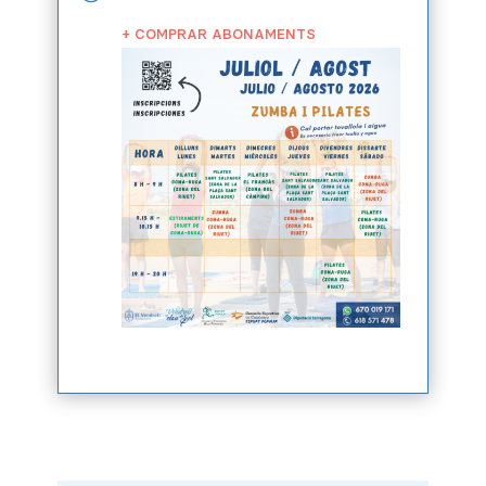
COMPRAR ABONAMENTS