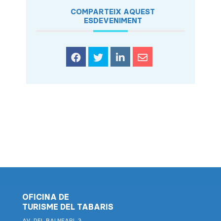
COMPARTEIX AQUEST
ESDEVENIMENT
OFICINA DE
TURISME DEL TABARIS
AV. DEL BALNEARI, 3