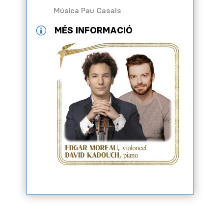
Música Pau Casals
MÉS INFORMACIÓ
p