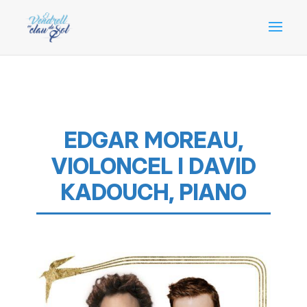
EDGAR MOREAU,
VIOLONCEL I DAVID
KADOUCH, PIANO