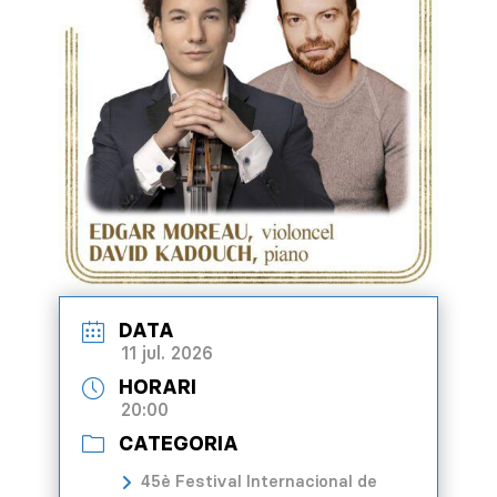
DATA
11 jul. 2026
HORARI
20:00
CATEGORIA
45è Festival Internacional de