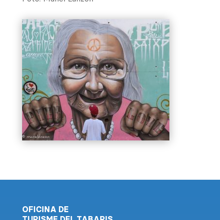
OFICINA DE
TURISME DEL TABARIS