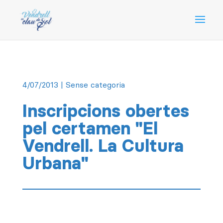
4/07/2013
| Sense categoria
Inscripcions obertes
pel certamen "El
Vendrell. La Cultura
Urbana"