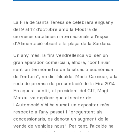
La Fira de Santa Teresa se celebrarà enguany
del 9 al 12 d’octubre amb la Mostra de
cerveses catalanes i internacionals a l’espai
d’Alimentació ubicat a la plaça de la Sardana.
Un any més, la fira vendrellenca vol ser un
gran aparador comercial i, alhora, “continuar
sent un termòmetre de la situació econòmica
de l’entorn”, va dir l’alcalde, Martí Carnicer, a la
roda de premsa de presentació de la Fira 2014.
En aquest sentit, el president del CIT, Magí
Mateu, va explicar que al sector de
l’Automoció s’hi ha sumat un expositor més
respecte a l’any passat i “preguntant als
concessionaris, es denota un augment de la
venda de vehicles nous”. Per tant, l’alcalde ha