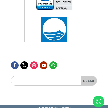
Ajuntament del Vendrell