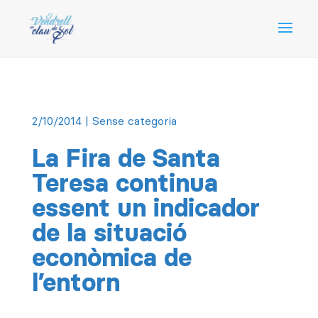
2/10/2014
| Sense categoria
La Fira de Santa
Teresa continua
essent un indicador
de la situació
econòmica de
l’entorn