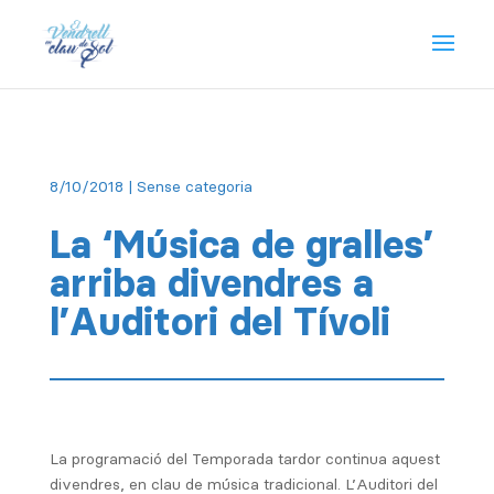
8/10/2018
| Sense categoria
La ‘Música de gralles’
arriba divendres a
l’Auditori del Tívoli
La programació del Temporada tardor continua aquest
divendres, en clau de música tradicional. L’Auditori del