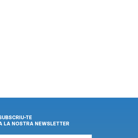
SUBSCRIU-TE
A LA NOSTRA NEWSLETTER
Correu