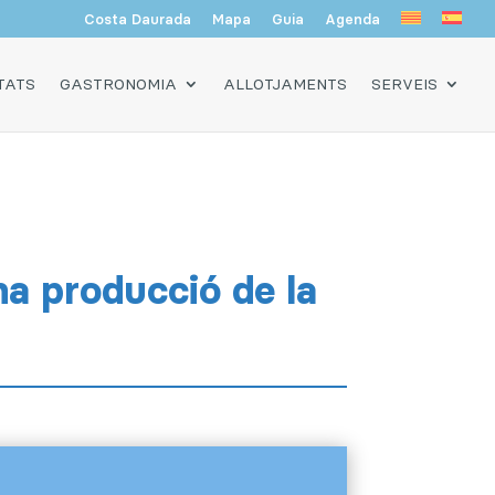
Costa Daurada
Mapa
Guia
Agenda
TATS
GASTRONOMIA
ALLOTJAMENTS
SERVEIS
a producció de la