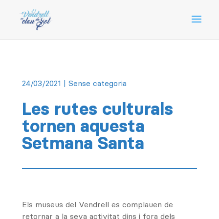
24/03/2021
| Sense categoria
Les rutes culturals
tornen aquesta
Setmana Santa
Els museus del Vendrell es complauen de
retornar a la seva activitat dins i fora dels