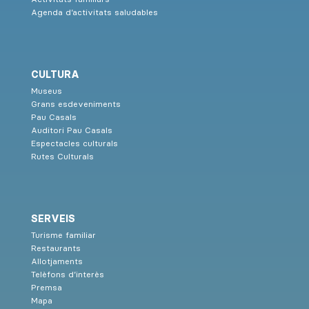
Agenda d’activitats saludables
CULTURA
Museus
Grans esdeveniments
Pau Casals
Auditori Pau Casals
Espectacles culturals
Rutes Culturals
SERVEIS
Turisme familiar
Restaurants
Allotjaments
Telèfons d’interès
Premsa
Mapa