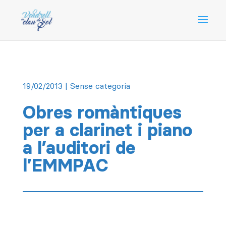
19/02/2013
| Sense categoria
Obres romàntiques
per a clarinet i piano
a l’auditori de
l’EMMPAC