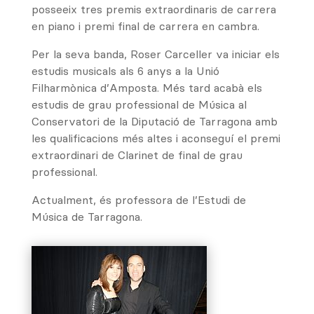
posseeix tres premis extraordinaris de carrera
en piano i premi final de carrera en cambra.
Per la seva banda, Roser Carceller va iniciar els
estudis musicals als 6 anys a la Unió
Filharmònica d’Amposta. Més tard acabà els
estudis de grau professional de Música al
Conservatori de la Diputació de Tarragona amb
les qualificacions més altes i aconseguí el premi
extraordinari de Clarinet de final de grau
professional.
Actualment, és professora de l’Estudi de
Música de Tarragona.