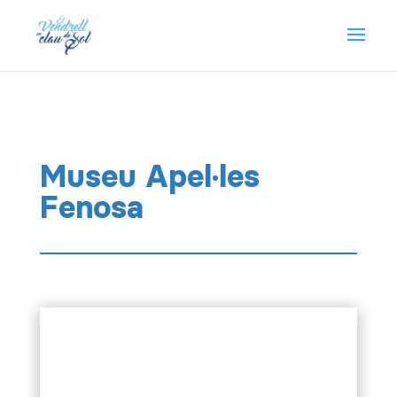
Museu Apel·les
Fenosa