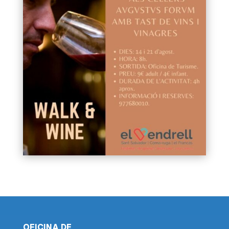
OFICINA DE