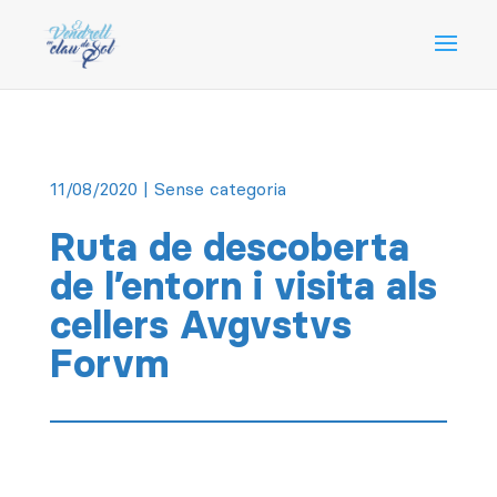
11/08/2020
| Sense categoria
Ruta de descoberta
de l’entorn i visita als
cellers Avgvstvs
Forvm