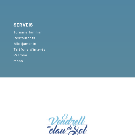
SERVEIS
Turisme familiar
Restaurants
Allotjaments
Telèfons d’interès
Premsa
Mapa