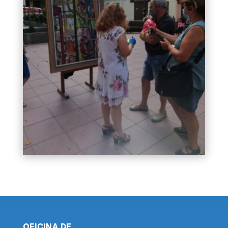
OFICINA DE