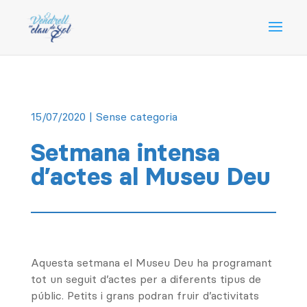
15/07/2020
| Sense categoria
Setmana intensa
d’actes al Museu Deu
Aquesta setmana el Museu Deu ha programant
tot un seguit d’actes per a diferents tipus de
públic. Petits i grans podran fruir d’activitats