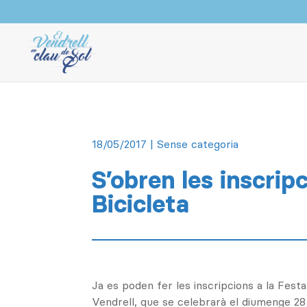
18/05/2017
| Sense categoria
S’obren les inscrip
Bicicleta
Ja es poden fer les inscripcions a la Festa 
Vendrell, que se celebrarà el diumenge 2