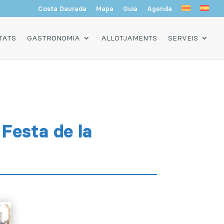
Costa Daurada
Mapa
Guia
Agenda
TATS
GASTRONOMIA
ALLOTJAMENTS
SERVEIS
 Festa de la