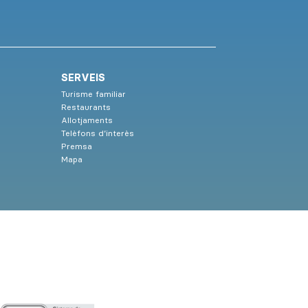
SERVEIS
Turisme familiar
Restaurants
Allotjaments
Telèfons d’interès
Premsa
Mapa